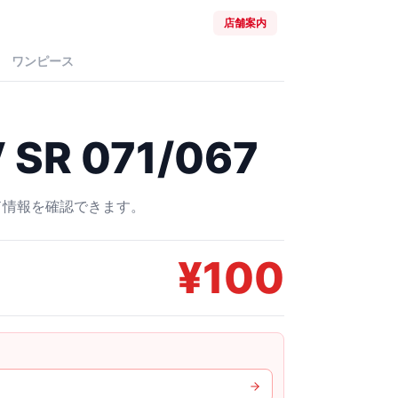
店舗案内
ワンピース
R 071/067
ード情報を確認できます。
¥
100