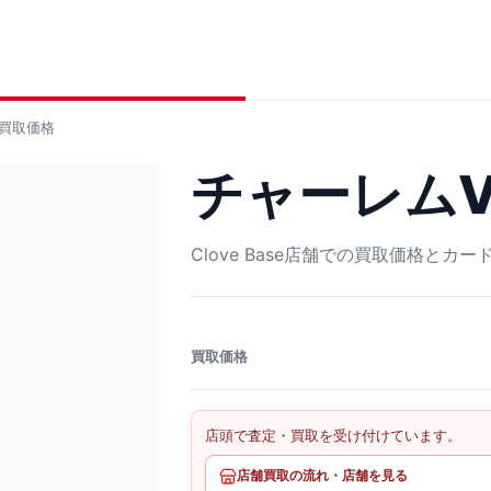
買取価格
チャーレムV S
Clove Base店舗での買取価格とカ
買取価格
店頭で査定・買取を受け付けています。
店舗買取の流れ・店舗を見る