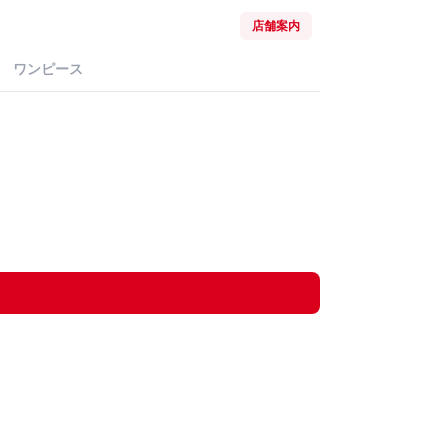
店舗案内
ワンピース