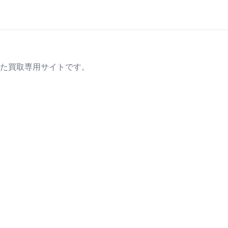
た買取専用サイトです。