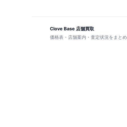
Clove Base 店舗買取
価格表・店舗案内・査定状況をまとめ