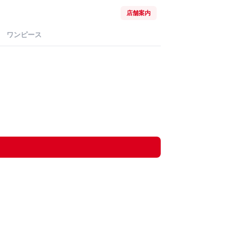
店舗案内
ワンピース