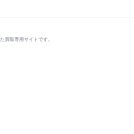
た買取専用サイトです。