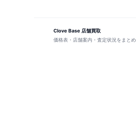
Clove Base 店舗買取
価格表・店舗案内・査定状況をまとめ