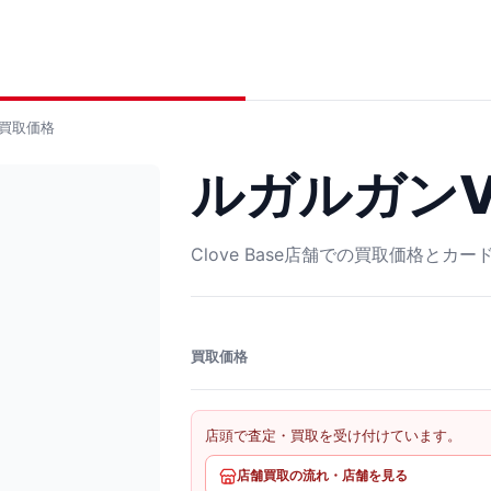
買取価格
ルガルガンV S
Clove Base店舗での買取価格とカ
買取価格
店頭で査定・買取を受け付けています。
店舗買取の流れ・店舗を見る