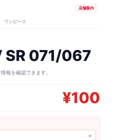
店舗案内
ワンピース
R 071/067
ード情報を確認できます。
¥
100