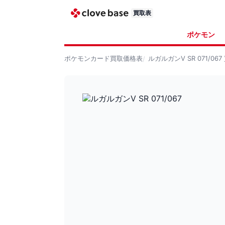
買取表
ポケモン
ポケモンカード
買取価格表
ルガルガンV SR 071/067