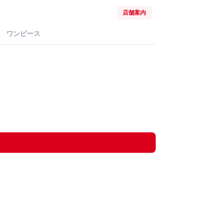
店舗案内
ワンピース