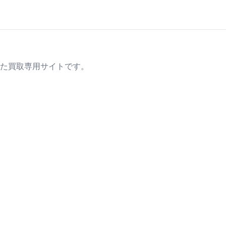
た買取専用サイトです。