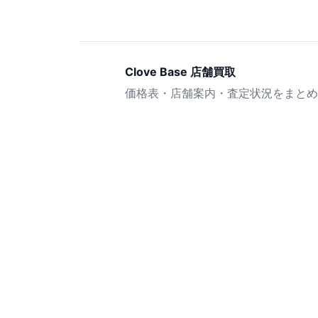
Clove Base 店舗買取
価格表・店舗案内・査定状況をまとめ