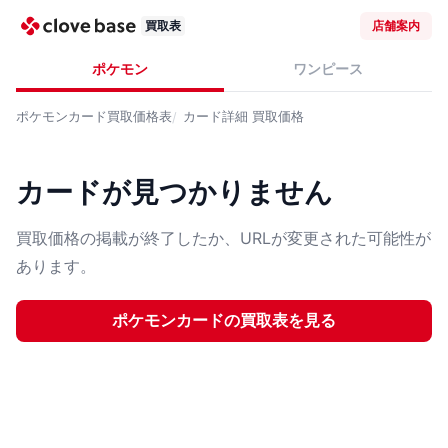
買取表
店舗案内
ポケモン
ワンピース
ポケモンカード
買取価格表
カード詳細
買取価格
カードが見つかりません
買取価格の掲載が終了したか、URLが変更された可能性が
あります。
ポケモンカード
の買取表を見る