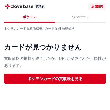
買取表
店舗案内
ポケモン
ワンピース
ポケモンカード
買取価格表
カード詳細
買取価格
カードが見つかりません
買取価格の掲載が終了したか、URLが変更された可能性が
あります。
ポケモンカード
の買取表を見る