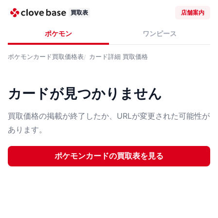
買取表
店舗案内
ポケモン
ワンピース
ポケモンカード
買取価格表
カード詳細
買取価格
カードが見つかりません
買取価格の掲載が終了したか、URLが変更された可能性が
あります。
ポケモンカード
の買取表を見る