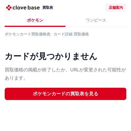
買取表
店舗案内
ポケモン
ワンピース
ポケモンカード
買取価格表
カード詳細
買取価格
カードが見つかりません
買取価格の掲載が終了したか、URLが変更された可能性が
あります。
ポケモンカード
の買取表を見る