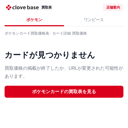
買取表
店舗案内
ポケモン
ワンピース
ポケモンカード
買取価格表
カード詳細
買取価格
カードが見つかりません
買取価格の掲載が終了したか、URLが変更された可能性が
あります。
ポケモンカード
の買取表を見る