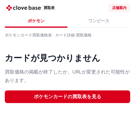
買取表
店舗案内
ポケモン
ワンピース
ポケモンカード
買取価格表
カード詳細
買取価格
カードが見つかりません
買取価格の掲載が終了したか、URLが変更された可能性が
あります。
ポケモンカード
の買取表を見る