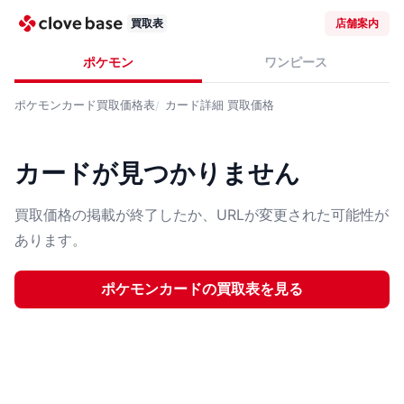
買取表
店舗案内
ポケモン
ワンピース
ポケモンカード
買取価格表
カード詳細
買取価格
カードが見つかりません
買取価格の掲載が終了したか、URLが変更された可能性が
あります。
ポケモンカード
の買取表を見る