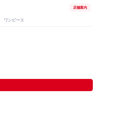
店舗案内
ワンピース