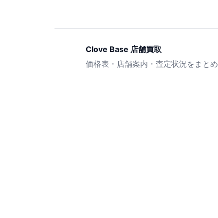
Clove Base 店舗買取
価格表・店舗案内・査定状況をまとめ