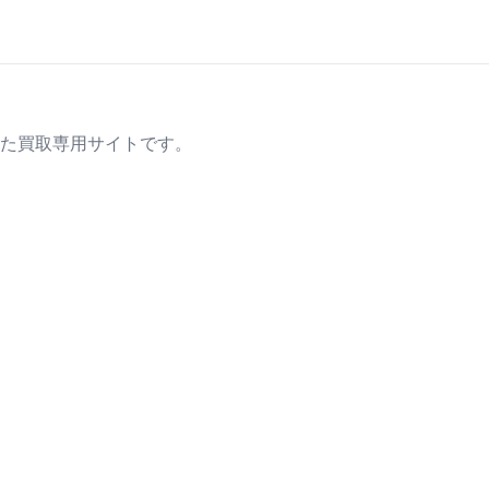
た買取専用サイトです。