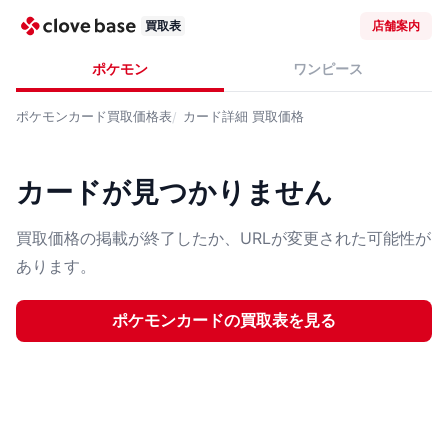
買取表
店舗案内
ポケモン
ワンピース
ポケモンカード
買取価格表
カード詳細
買取価格
カードが見つかりません
買取価格の掲載が終了したか、URLが変更された可能性が
あります。
ポケモンカード
の買取表を見る