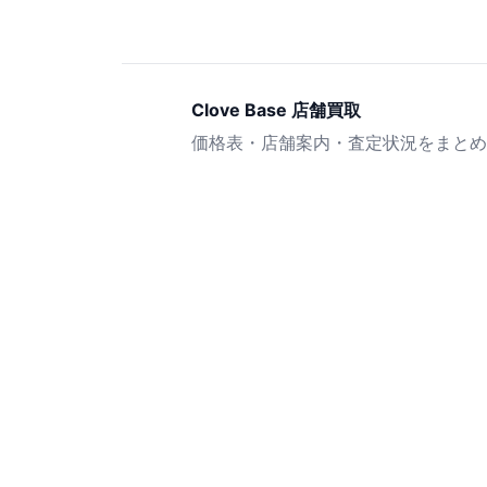
Clove Base 店舗買取
価格表・店舗案内・査定状況をまとめ