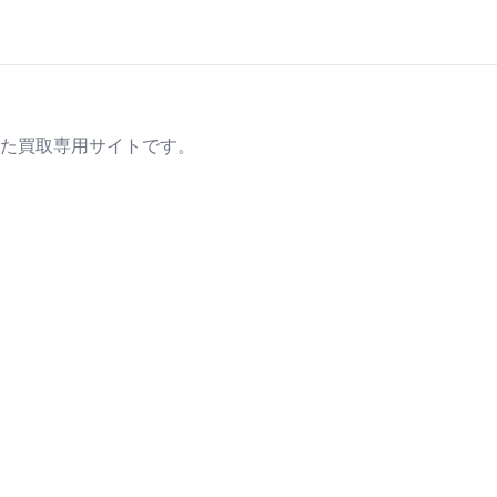
た買取専用サイトです。