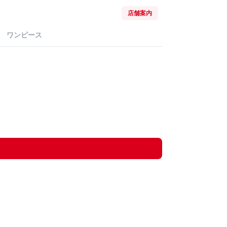
店舗案内
ワンピース