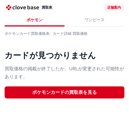
買取表
店舗案内
ポケモン
ワンピース
ポケモンカード
買取価格表
カード詳細
買取価格
カードが見つかりません
買取価格の掲載が終了したか、URLが変更された可能性が
あります。
ポケモンカード
の買取表を見る