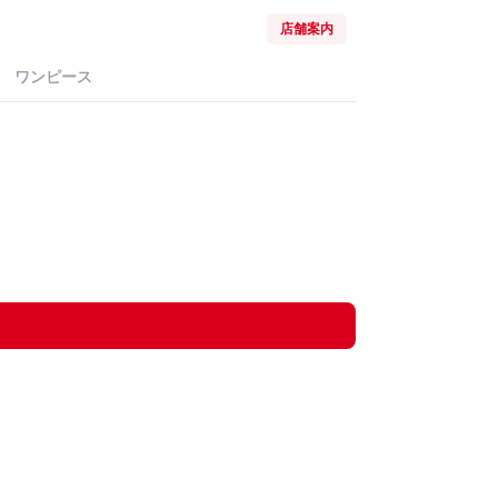
店舗案内
ワンピース