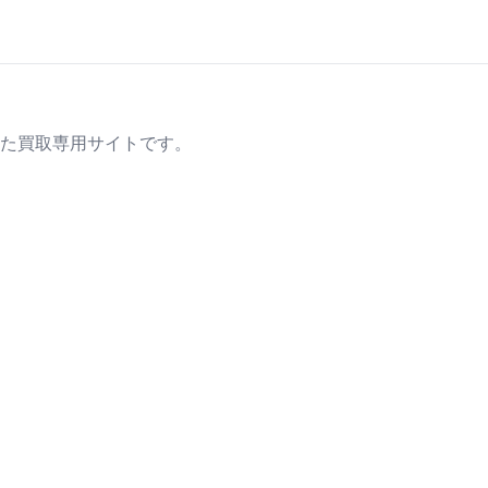
た買取専用サイトです。