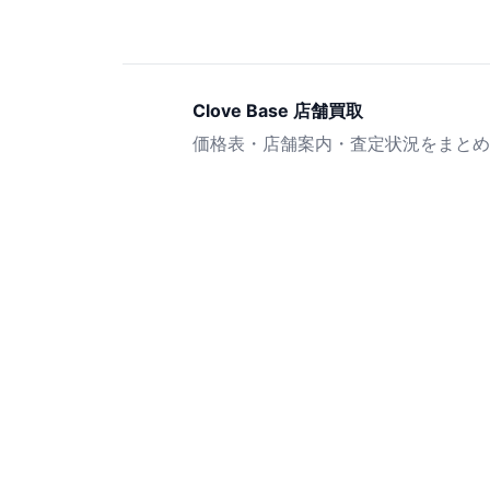
Clove Base 店舗買取
価格表・店舗案内・査定状況をまとめ