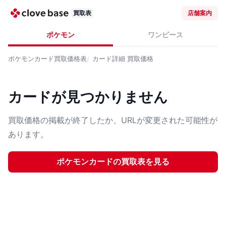
買取表
店舗案内
ポケモン
ワンピース
ポケモンカード
買取価格表
カード詳細
買取価格
カードが見つかりません
買取価格の掲載が終了したか、URLが変更された可能性が
あります。
ポケモンカード
の買取表を見る