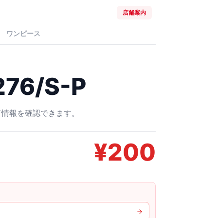
店舗案内
ワンピース
76/S-P
ード情報を確認できます。
¥
200