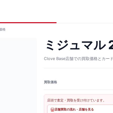
価格
ミジュマル 2
Clove Base店舗での買取価格とカ
買取価格
店頭で査定・買取を受け付けています。
店舗買取の流れ・店舗を見る