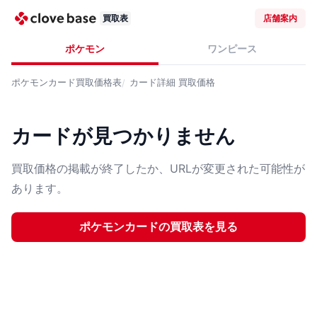
買取表
店舗案内
ポケモン
ワンピース
ポケモンカード
買取価格表
カード詳細
買取価格
カードが見つかりません
買取価格の掲載が終了したか、URLが変更された可能性が
あります。
ポケモンカード
の買取表を見る