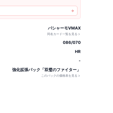
バシャーモVMAX
同名カード一覧を見る
086/070
HR
-
強化拡張パック「双璧のファイター」
このパックの価格表を見る