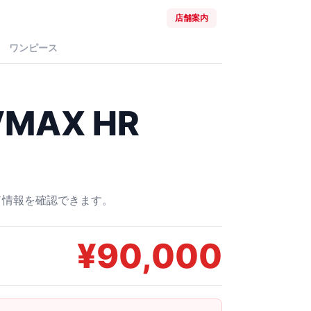
店舗案内
ワンピース
MAX HR
ード情報を確認できます。
¥
90,000