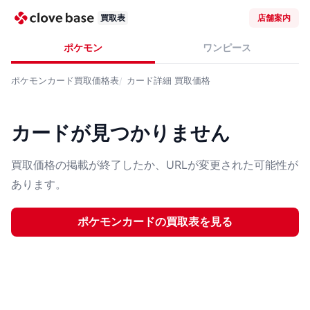
買取表
店舗案内
ポケモン
ワンピース
ポケモンカード
買取価格表
カード詳細
買取価格
カードが見つかりません
買取価格の掲載が終了したか、URLが変更された可能性が
あります。
ポケモンカード
の買取表を見る