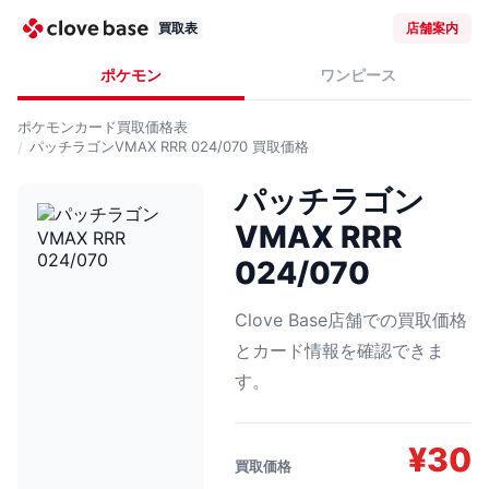
買取表
店舗案内
ポケモン
ワンピース
ポケモンカード
買取価格表
パッチラゴンVMAX RRR 024/070
買取価格
パッチラゴン
VMAX RRR
024/070
Clove Base店舗での買取価格
とカード情報を確認できま
す。
¥
30
買取価格