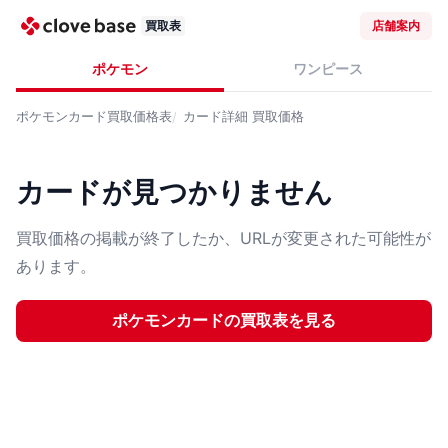
買取表
店舗案内
ポケモン
ワンピース
ポケモンカード
買取価格表
カード詳細
買取価格
カードが見つかりません
買取価格の掲載が終了したか、URLが変更された可能性が
あります。
ポケモンカード
の買取表を見る