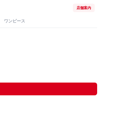
店舗案内
ワンピース