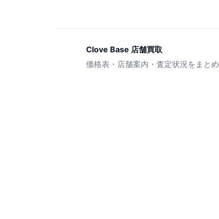
Clove Base 店舗買取
価格表・店舗案内・査定状況をまとめ