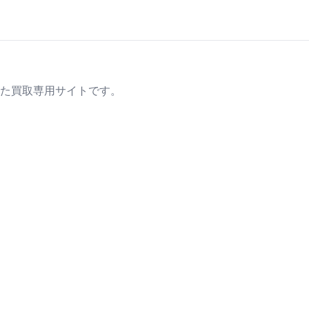
た買取専用サイトです。