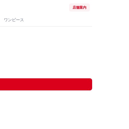
店舗案内
ワンピース