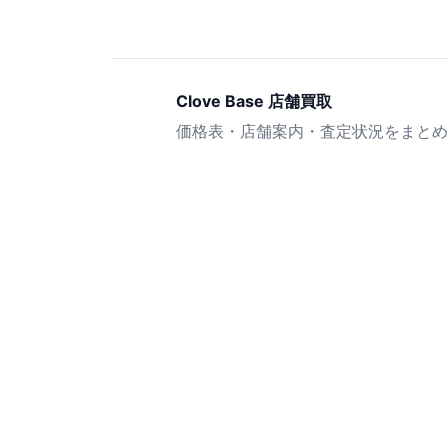
Clove Base 店舗買取
価格表・店舗案内・査定状況をまとめ