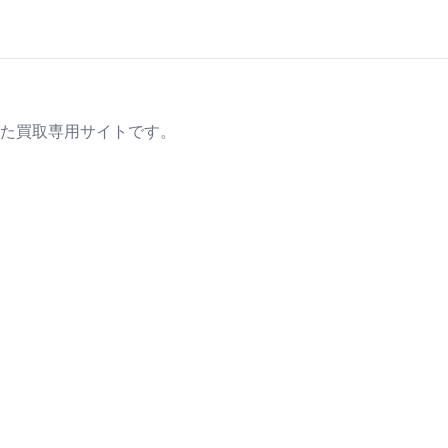
た買取専用サイトです。