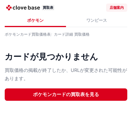
買取表
店舗案内
ポケモン
ワンピース
ポケモンカード
買取価格表
カード詳細
買取価格
カードが見つかりません
買取価格の掲載が終了したか、URLが変更された可能性が
あります。
ポケモンカード
の買取表を見る