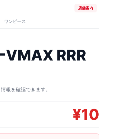
店舗案内
ワンピース
VMAX RRR
ード情報を確認できます。
¥
10