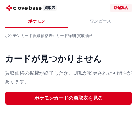
買取表
店舗案内
ポケモン
ワンピース
ポケモンカード
買取価格表
カード詳細
買取価格
カードが見つかりません
買取価格の掲載が終了したか、URLが変更された可能性が
あります。
ポケモンカード
の買取表を見る