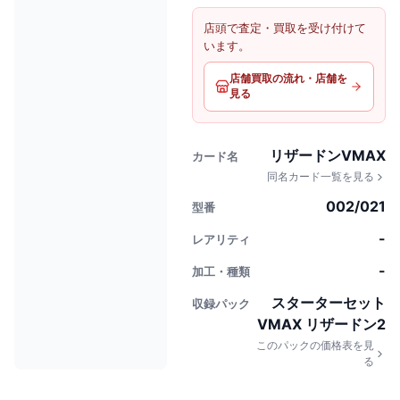
店頭で査定・買取を受け付けて
います。
店舗買取の流れ・店舗を
見る
リザードンVMAX
カード名
同名カード一覧を見る
002/021
型番
-
レアリティ
-
加工・種類
スターターセット
収録パック
VMAX リザードン2
このパックの価格表を見
る