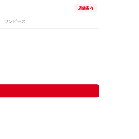
店舗案内
ワンピース