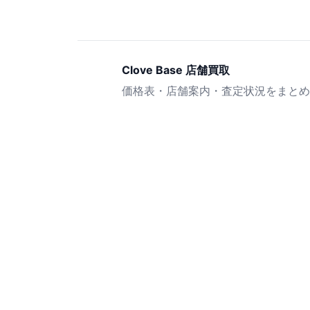
Clove Base 店舗買取
価格表・店舗案内・査定状況をまとめ