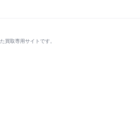
た買取専用サイトです。