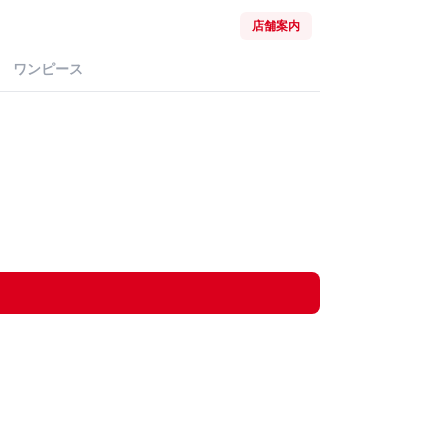
店舗案内
ワンピース