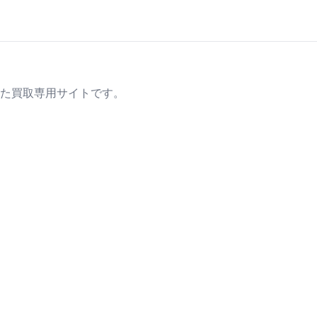
た買取専用サイトです。