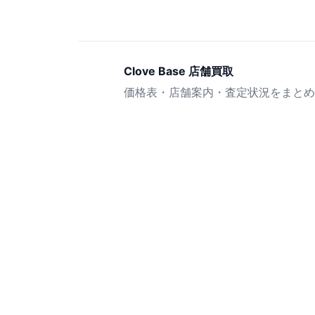
Clove Base 店舗買取
価格表・店舗案内・査定状況をまとめ