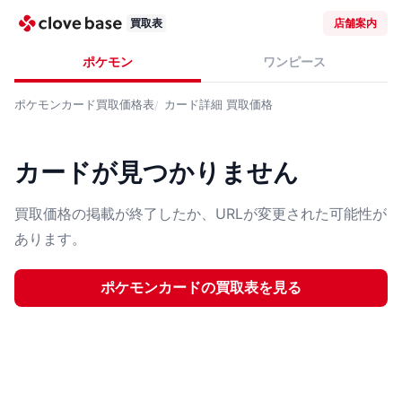
買取表
店舗案内
ポケモン
ワンピース
ポケモンカード
買取価格表
カード詳細
買取価格
カードが見つかりません
買取価格の掲載が終了したか、URLが変更された可能性が
あります。
ポケモンカード
の買取表を見る