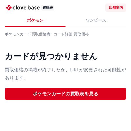
買取表
店舗案内
ポケモン
ワンピース
ポケモンカード
買取価格表
カード詳細
買取価格
カードが見つかりません
買取価格の掲載が終了したか、URLが変更された可能性が
あります。
ポケモンカード
の買取表を見る