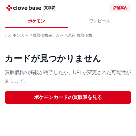
買取表
店舗案内
ポケモン
ワンピース
ポケモンカード
買取価格表
カード詳細
買取価格
カードが見つかりません
買取価格の掲載が終了したか、URLが変更された可能性が
あります。
ポケモンカード
の買取表を見る