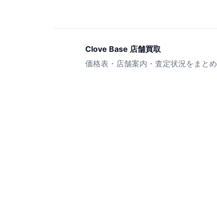
Clove Base 店舗買取
価格表・店舗案内・査定状況をまとめ