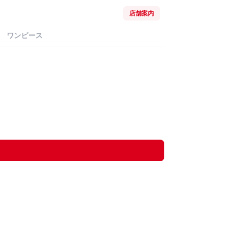
店舗案内
ワンピース