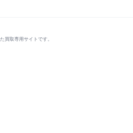
た買取専用サイトです。