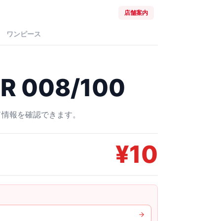
店舗案内
ワンピース
 008/100
ード情報を確認できます。
¥
10