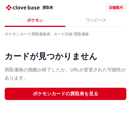
買取表
店舗案内
ポケモン
ワンピース
ポケモンカード
買取価格表
カード詳細
買取価格
カードが見つかりません
買取価格の掲載が終了したか、URLが変更された可能性が
あります。
ポケモンカード
の買取表を見る