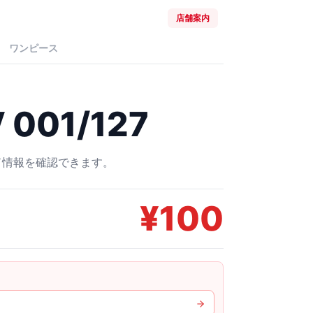
店舗案内
ワンピース
001/127
ード情報を確認できます。
¥
100