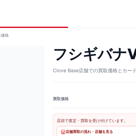
取価格
フシギバナV 
Clove Base店舗での買取価格とカ
買取価格
店頭で査定・買取を受け付けています。
店舗買取の流れ・店舗を見る