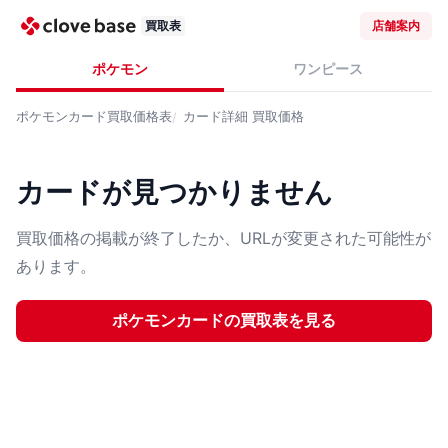
買取表
店舗案内
ポケモン
ワンピース
ポケモンカード
買取価格表
カード詳細
買取価格
カードが見つかりません
買取価格の掲載が終了したか、URLが変更された可能性が
あります。
ポケモンカード
の買取表を見る