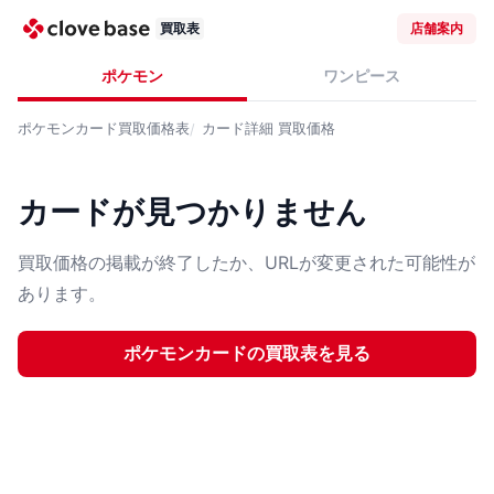
買取表
店舗案内
ポケモン
ワンピース
ポケモンカード
買取価格表
カード詳細
買取価格
カードが見つかりません
買取価格の掲載が終了したか、URLが変更された可能性が
あります。
ポケモンカード
の買取表を見る