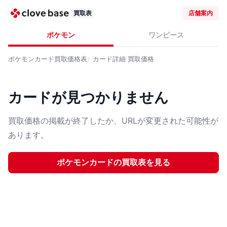
買取表
店舗案内
ポケモン
ワンピース
ポケモンカード
買取価格表
カード詳細
買取価格
カードが見つかりません
買取価格の掲載が終了したか、URLが変更された可能性が
あります。
ポケモンカード
の買取表を見る