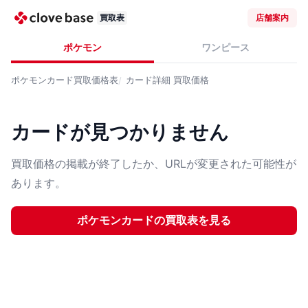
買取表
店舗案内
ポケモン
ワンピース
ポケモンカード
買取価格表
カード詳細
買取価格
カードが見つかりません
買取価格の掲載が終了したか、URLが変更された可能性が
あります。
ポケモンカード
の買取表を見る