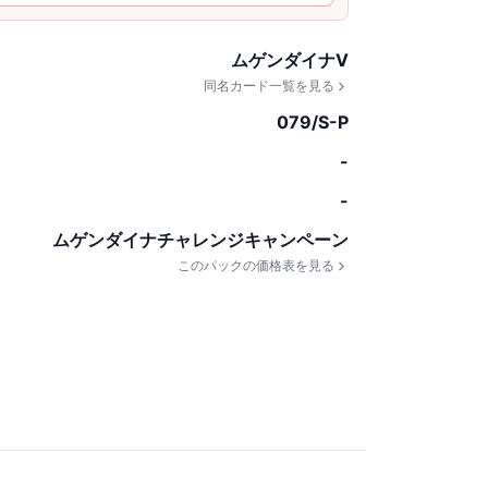
ムゲンダイナV
同名カード一覧を見る
079/S-P
-
-
ムゲンダイナチャレンジキャンペーン
このパックの価格表を見る