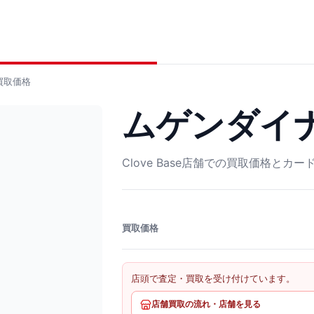
買取価格
ムゲンダイナV
Clove Base店舗での買取価格とカ
買取価格
店頭で査定・買取を受け付けています。
店舗買取の流れ・店舗を見る