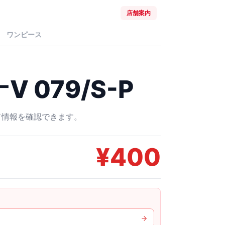
店舗案内
ワンピース
 079/S-P
ード情報を確認できます。
¥
400