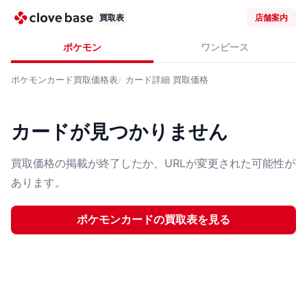
買取表
店舗案内
ポケモン
ワンピース
ポケモンカード
買取価格表
カード詳細
買取価格
カードが見つかりません
買取価格の掲載が終了したか、URLが変更された可能性が
あります。
ポケモンカード
の買取表を見る