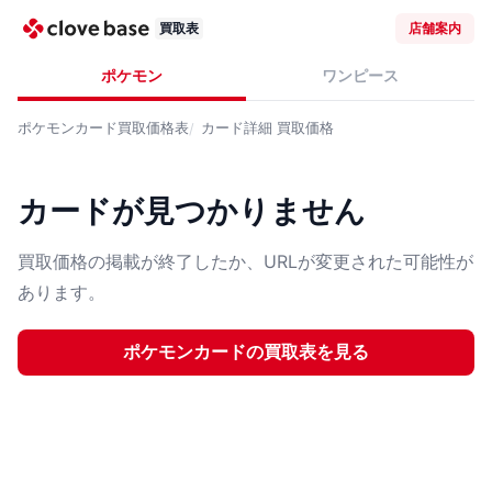
買取表
店舗案内
ポケモン
ワンピース
ポケモンカード
買取価格表
カード詳細
買取価格
カードが見つかりません
買取価格の掲載が終了したか、URLが変更された可能性が
あります。
ポケモンカード
の買取表を見る