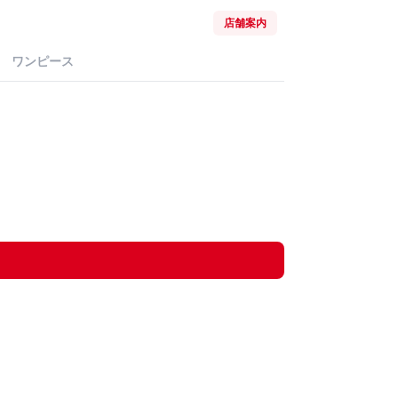
店舗案内
ワンピース