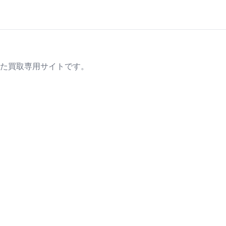
た買取専用サイトです。