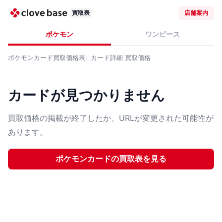
買取表
店舗案内
ポケモン
ワンピース
ポケモンカード
買取価格表
カード詳細
買取価格
カードが見つかりません
買取価格の掲載が終了したか、URLが変更された可能性が
あります。
ポケモンカード
の買取表を見る