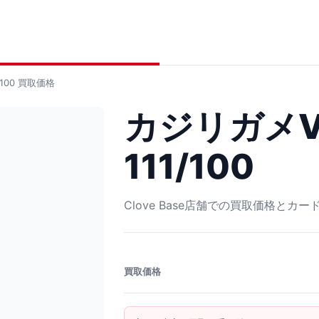
100
買取価格
カジリガメV
111/100
Clove Base店舗での買取価格とカ
買取価格