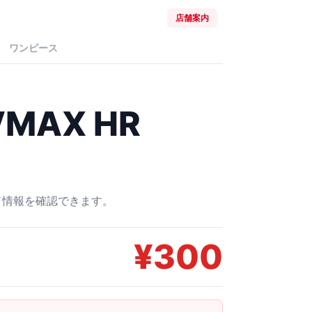
店舗案内
ワンピース
MAX HR
ード情報を確認できます。
¥
300