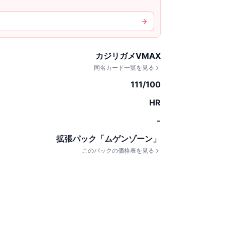
カジリガメVMAX
同名カード一覧を見る
111/100
HR
-
拡張パック「ムゲンゾーン」
このパックの価格表を見る