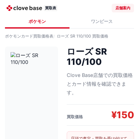
買取表
店舗案内
ポケモン
ワンピース
ポケモンカード
買取価格表
ローズ SR 110/100
買取価格
ローズ SR
110/100
Clove Base店舗での買取価格
とカード情報を確認できま
す。
¥
150
買取価格
店頭で査定・買取を受け付けて